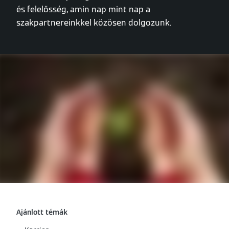
és felelősség, amin nap mint nap a
szakpartnereinkkel közösen dolgozunk.
Ajánlott témák