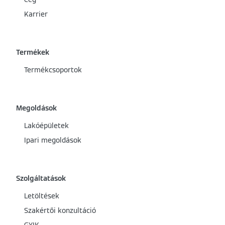
Karrier
Termékek
Termékcsoportok
Megoldások
Lakóépületek
Ipari megoldások
Szolgáltatások
Letöltések
Szakértői konzultáció