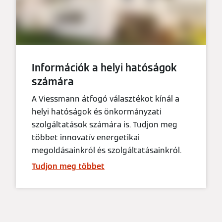
Információk a helyi hatóságok
számára
A Viessmann átfogó választékot kínál a
helyi hatóságok és önkormányzati
szolgáltatások számára is. Tudjon meg
többet innovatív energetikai
megoldásainkról és szolgáltatásainkról.
Tudjon meg többet