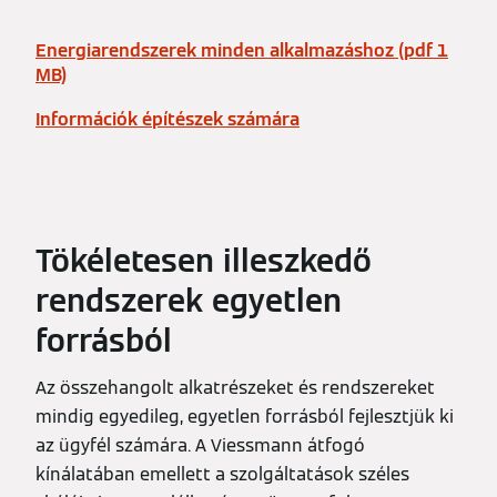
Energiarendszerek minden alkalmazáshoz (pdf 1
MB)
Információk építészek számára
Tökéletesen illeszkedő
rendszerek egyetlen
forrásból
Az összehangolt alkatrészeket és rendszereket
mindig egyedileg, egyetlen forrásból fejlesztjük ki
az ügyfél számára. A Viessmann átfogó
kínálatában emellett a szolgáltatások széles