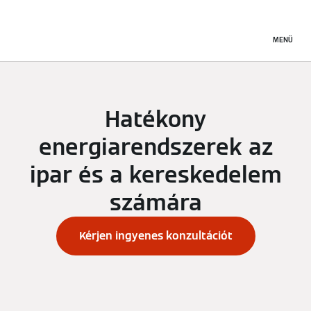
MENÜ
Hatékony
energiarendszerek az
ipar és a kereskedelem
számára
Kérjen ingyenes konzultációt