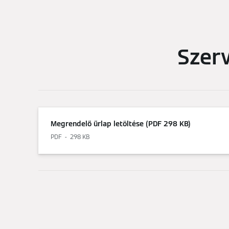
Szerv
Megrendelő űrlap letöltése (PDF 298 KB)
PDF
298 KB