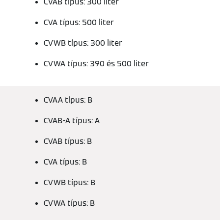
CVAB típus: 300 liter
CVA típus: 500 liter
CVWB típus: 300 liter
CVWA típus: 390 és 500 liter
CVAA típus: B
CVAB-A típus: A
CVAB típus: B
CVA típus: B
CVWB típus: B
CVWA típus: B