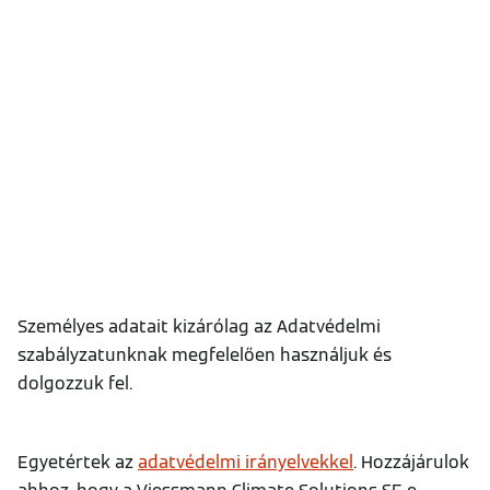
Személyes adatait kizárólag az Adatvédelmi
szabályzatunknak megfelelően használjuk és
dolgozzuk fel.
Egyetértek az
adatvédelmi irányelvekkel
. Hozzájárulok