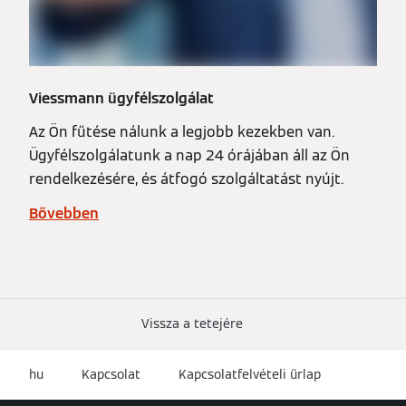
Viessmann ügyfélszolgálat
Az Ön fűtése nálunk a legjobb kezekben van.
Ügyfélszolgálatunk a nap 24 órájában áll az Ön
rendelkezésére, és átfogó szolgáltatást nyújt.
Bővebben
Vissza a tetejére
hu
Kapcsolat
Kapcsolatfelvételi űrlap