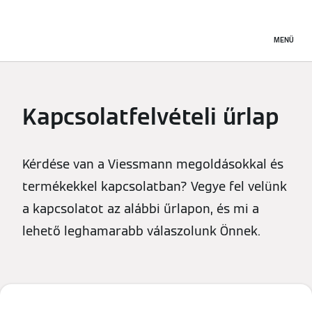
MENÜ
Kapcsolatfelvételi űrlap
Kérdése van a Viessmann megoldásokkal és
termékekkel kapcsolatban? Vegye fel velünk
a kapcsolatot az alábbi űrlapon, és mi a
lehető leghamarabb válaszolunk Önnek.