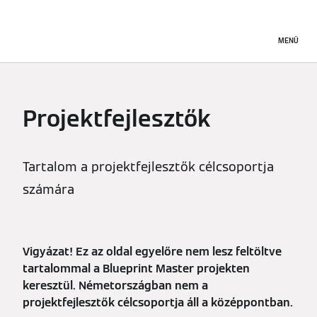
MENÜ
Projektfejlesztők
Tartalom a projektfejlesztők célcsoportja
számára
Vigyázat! Ez az oldal egyelőre nem lesz feltöltve
tartalommal a Blueprint Master projekten
keresztül. Németországban nem a
projektfejlesztők célcsoportja áll a középpontban.