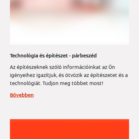
Technológia és építészet - párbeszéd
Az építészeknek szóló információinkat az Ön
igényeihez igazítjuk, és ötvözik az építészetet és a
technológiát. Tudjon meg többet most!
Bővebben