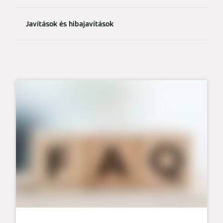
Javítások és hibajavítások