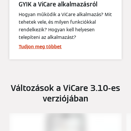
GYIK a ViCare alkalmazásról
Hogyan működik a ViCare alkalmazás? Mit
tehetek vele, és milyen funkciókkal
rendelkezik? Hogyan kell helyesen
telepíteni az alkalmazást?
Tudjon meg többet
Változások a ViCare 3.10-es
verziójában