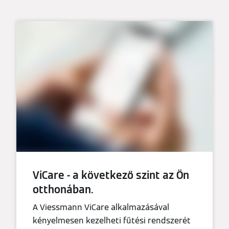
ViCare - a következő szint az Ön
otthonában.
A Viessmann ViCare alkalmazásával
kényelmesen kezelheti fűtési rendszerét