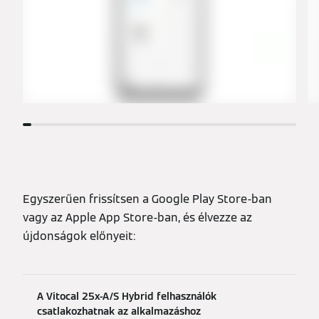
Egyszerűen frissítsen a Google Play Store-ban
vagy az Apple App Store-ban, és élvezze az
újdonságok előnyeit:
A Vitocal 25x-A/S Hybrid felhasználók
csatlakozhatnak az alkalmazáshoz