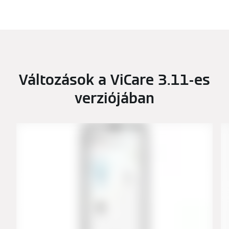
Változások a ViCare 3.11-es
verziójában