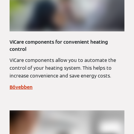
ViCare components for convenient heating
control
ViCare components allow you to automate the
control of your heating system. This helps to
increase convenience and save energy costs.
Bővebben