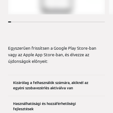
Egyszerűen frissítsen a Google Play Store-ban
vagy az Apple App Store-ban, és élvezze az
újdonságok előnyeit:
Kizárólag a felhasználók számára, akiknél az
egyéni szobavezérlés aktiválva van
Használhatósági és hozzáférhetőségi
fejlesztések