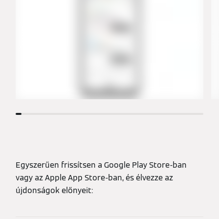
Egyszerűen frissítsen a Google Play Store-ban
vagy az Apple App Store-ban, és élvezze az
újdonságok előnyeit: