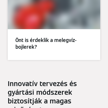
Önt is érdeklik a melegvíz-
bojlerek?
Innovatív tervezés és
gyártási módszerek
biztosítják a magas