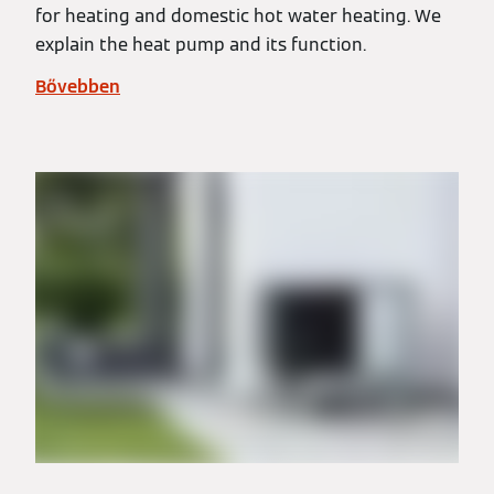
for heating and domestic hot water heating. We
explain the heat pump and its function.
Bővebben