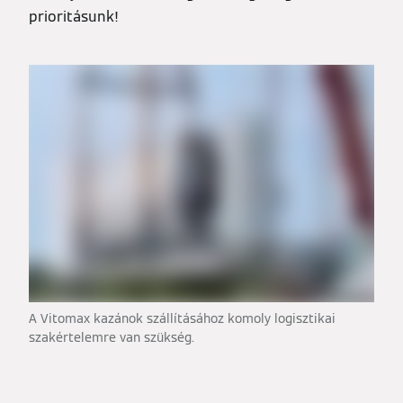
prioritásunk!
A Vitomax kazánok szállításához komoly logisztikai
szakértelemre van szükség.