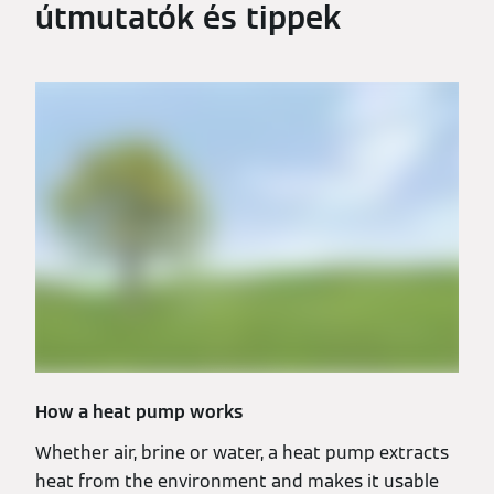
útmutatók és tippek
How a heat pump works
Whether air, brine or water, a heat pump extracts
heat from the environment and makes it usable