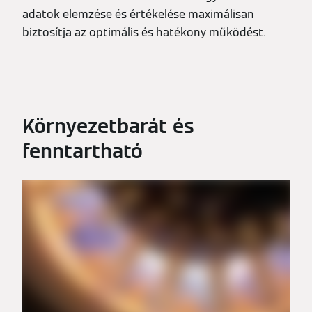
adatok elemzése és értékelése maximálisan
biztosítja az optimális és hatékony működést.
Környezetbarát és
fenntartható