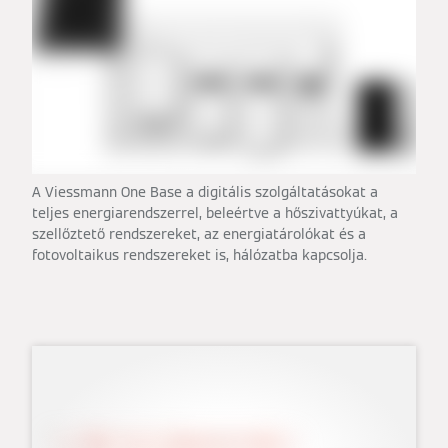
A Viessmann One Base a digitális szolgáltatásokat a
teljes energiarendszerrel, beleértve a hőszivattyúkat, a
szellőztető rendszereket, az energiatárolókat és a
fotovoltaikus rendszereket is, hálózatba kapcsolja.