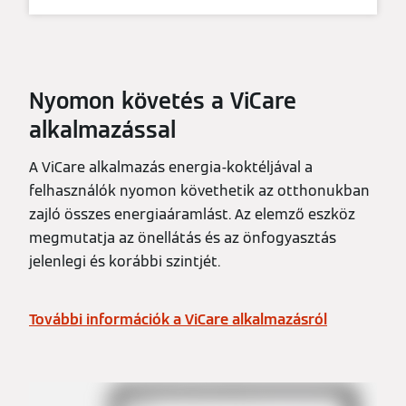
Nyomon követés a ViCare
alkalmazással
A ViCare alkalmazás energia-koktéljával a
felhasználók nyomon követhetik az otthonukban
zajló összes energiaáramlást. Az elemző eszköz
megmutatja az önellátás és az önfogyasztás
jelenlegi és korábbi szintjét.
További információk a ViCare alkalmazásról