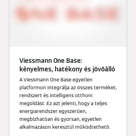
Viessmann One Base:
kényelmes, hatékony és jövőálló
A Viessmann One Base egyetlen
platformon integrálja az összes terméket,
rendszert és intelligens otthoni
megoldást. Ez azt jelenti, hogy a teljes
energiarendszer egyszerűen,
megbízhatóan és gyorsan, egyetlen
alkalmazáson keresztül működtethető.