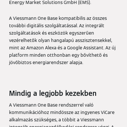
Energy Market Solutions GmbH (EMS).
A Viessmann One Base kompatibilis az összes
további digitális szolgáltatással. Az integrált
szolgáltatások és eszközök egyszerűen
vezérelhetők olyan hangalapú asszisztensekkel,
mint az Amazon Alexa és a Google Assistant. Az új
platform minden otthonban egy bővíthető és
jövőbiztos energiarendszer alapja.
Mindig a legjobb kezekben
A Viessmann One Base rendszerrel való
kommunikációhoz mindössze az ingyenes ViCare
alkalmazás szükséges, a többit a Viessmann