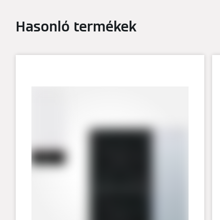
Hasonló termékek