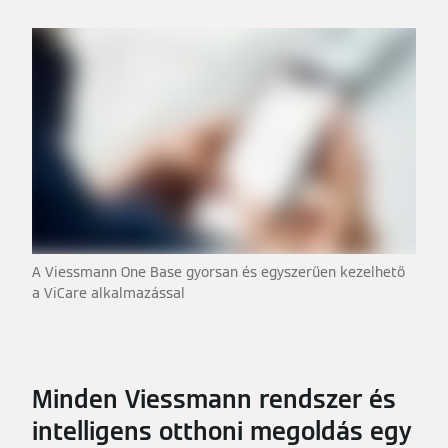
A Viessmann One Base gyorsan és egyszerűen kezelhető
a ViCare alkalmazással
Minden Viessmann rendszer és
intelligens otthoni megoldás egy