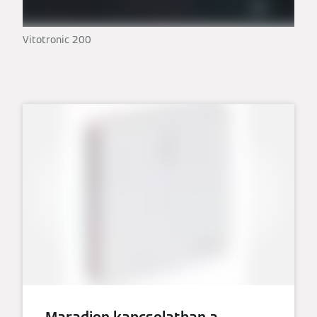
Vitotronic 200