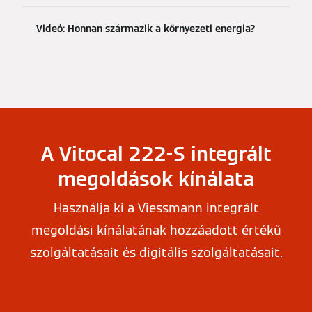
Videó: Honnan származik a környezeti energia?
A Vitocal 222-S integrált
megoldások kínálata
Használja ki a Viessmann integrált
megoldási kínálatának hozzáadott értékű
szolgáltatásait és digitális szolgáltatásait.