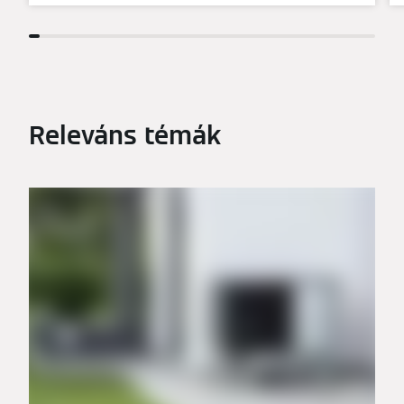
Releváns témák