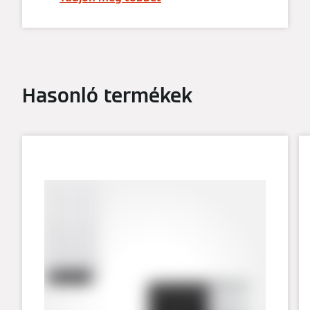
Hasonló termékek