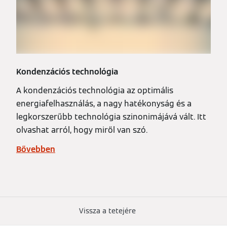
Kondenzációs technológia
A kondenzációs technológia az optimális
energiafelhasználás, a nagy hatékonyság és a
legkorszerűbb technológia szinonimájává vált. Itt
olvashat arról, hogy miről van szó.
Bővebben
Vissza a tetejére