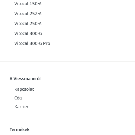
Vitocal 150-A
Vitocal 252-A
Vitocal 250-A
Vitocal 300-G
Vitocal 300-G Pro
A Viessmannról
Kapcsolat
Cég
Karrier
Termékek