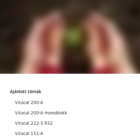
Ajánlott témák
Vitocal 200-A
Vitocal 200-A monoblokk
Vitocal 222-S R32
Vitocal 151-A